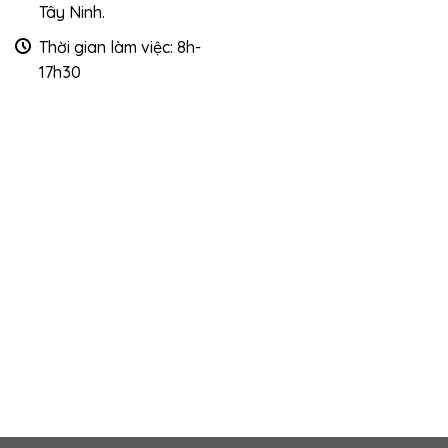
Tây Ninh.
Thời gian làm việc: 8h-
17h30